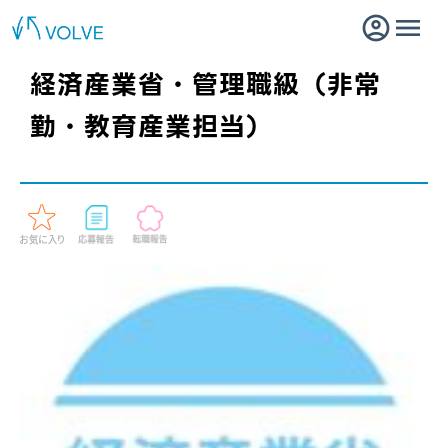
経済産業省・管理職級（非常
勤・教育産業担当）