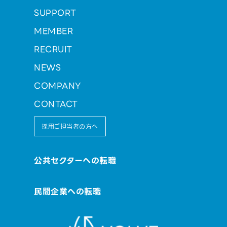
SUPPORT
MEMBER
RECRUIT
NEWS
COMPANY
CONTACT
採用ご担当者の方へ
公共セクターへの転職
民間企業への転職