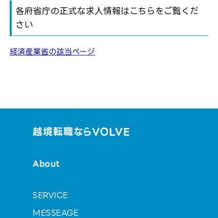
各府省庁の正式な求人情報はこちらをご覧くだ
さい
経済産業省の該当ページ
越境転職ならVOLVE
About
SERVICE
MESSEAGE