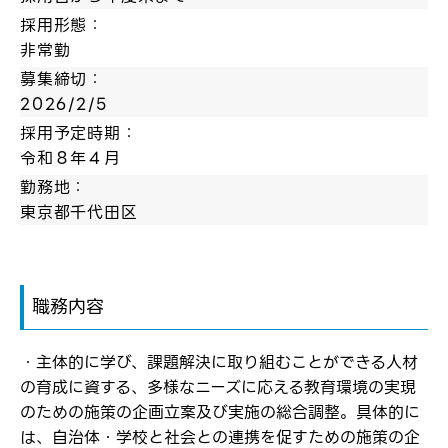
採用形態：
非常勤
募集締切：
2026/2/5
採用予定時期：
令和８年４月
勤務地：
東京都千代田区
職務内容
・主体的に学び、課題解決に取り組むことができる人材
の育成に資する、多様なニーズに応える教育環境の実現
のための施策の企画立案及び実施の総合調整。具体的に
は、自治体・学校と社会との連携を促すための施策の企