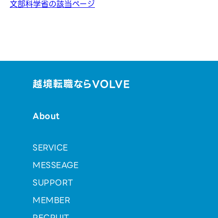
文部科学省の該当ページ
越境転職ならVOLVE
About
SERVICE
MESSEAGE
SUPPORT
MEMBER
RECRUIT