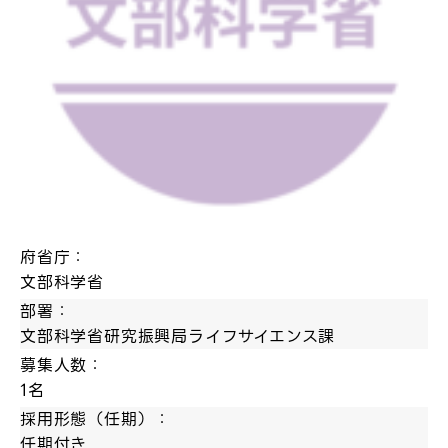
府省庁：
文部科学省
部署：
文部科学省研究振興局ライフサイエンス課
募集人数：
1名
採用形態（任期）：
任期付き