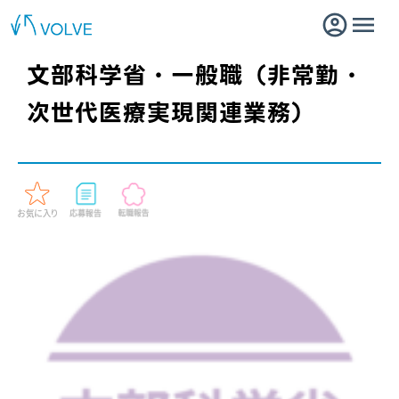
文部科学省・一般職（非常勤・
次世代医療実現関連業務）