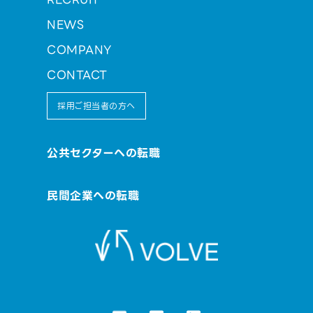
NEWS
COMPANY
CONTACT
採用ご担当者の方へ
公共セクターへの転職
民間企業への転職