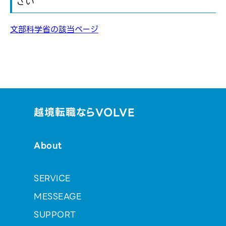
さい
文部科学省の該当ページ
越境転職ならVOLVE
About
SERVICE
MESSEAGE
SUPPORT