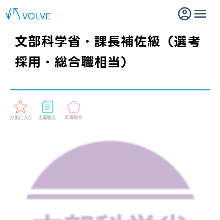
文部科学省・課長補佐級（選考
採用・総合職相当）