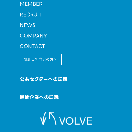
MEMBER
RECRUIT
NEWS
COMPANY
CONTACT
採用ご担当者の方へ
公共セクターへの転職
民間企業への転職