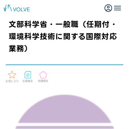
文部科学省・一般職（任期付・
環境科学技術に関する国際対応
業務）