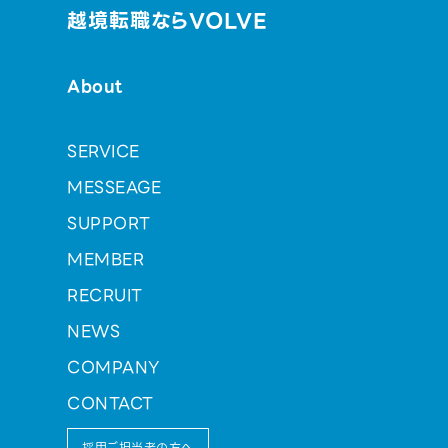
越境転職ならVOLVE
About
SERVICE
MESSEAGE
SUPPORT
MEMBER
RECRUIT
NEWS
COMPANY
CONTACT
採用ご担当者の方へ