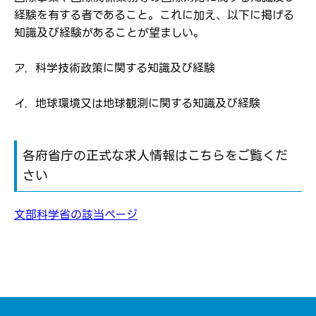
経験を有する者であること。これに加え、以下に掲げる
知識及び経験があることが望ましい。
ア．科学技術政策に関する知識及び経験
イ．地球環境又は地球観測に関する知識及び経験
各府省庁の正式な求人情報はこちらをご覧くだ
さい
文部科学省の該当ページ