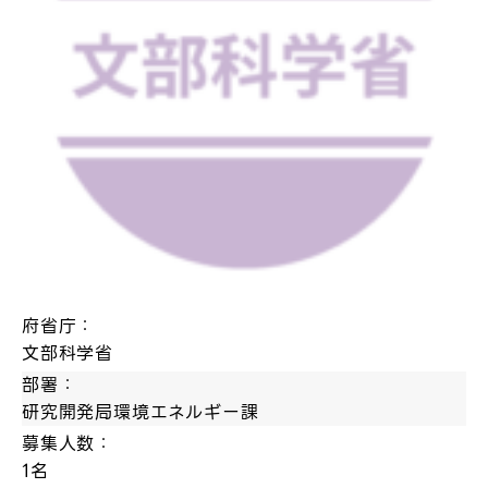
府省庁：
文部科学省
部署：
研究開発局環境エネルギー課
募集人数：
1名