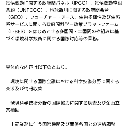
気候変動に関する政府間パネル（IPCC）、気候変動枠組
条約（UNFCCC）、地球観測に関する政府間会合
（GEO）、フューチャー・アース、生物多様性及び生態
系サービスに関する政府間科学－政策プラットフォーム
（IPBES）をはじめとする多国間・二国間の枠組みに基
づく環境科学技術に関する国際対応等の業務。
具体的な内容は以下のとおり。
・環境に関する国際会議における科学技術分野に関する
交渉及び情報収集
・環境科学技術分野の国際協力に関する調査及び企画立
案補助
・上記業務に伴う国際機関及び関係各国との連絡調整