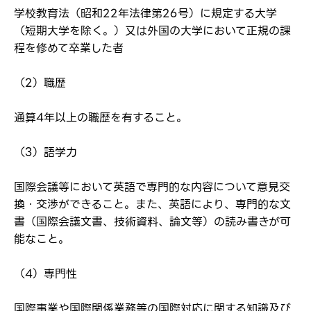
学校教育法（昭和22年法律第26号）に規定する大学
（短期大学を除く。）又は外国の大学において正規の課
程を修めて卒業した者
（2）職歴
通算4年以上の職歴を有すること。
（3）語学力
国際会議等において英語で専門的な内容について意見交
換・交渉ができること。また、英語により、専門的な文
書（国際会議文書、技術資料、論文等）の読み書きが可
能なこと。
（4）専門性
国際事業や国際関係業務等の国際対応に関する知識及び