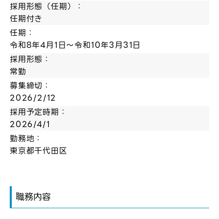
採用形態（任期）：
任期付き
任期：
令和8年4月1日～令和10年3月31日
採用形態：
常勤
募集締切：
2026/2/12
採用予定時期：
2026/4/1
勤務地：
東京都千代田区
職務内容