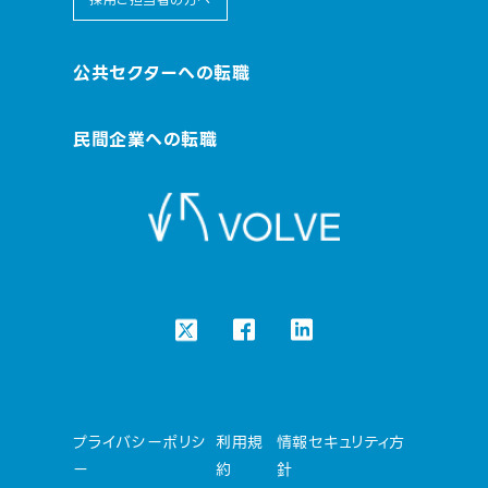
公共セクターへの転職
民間企業への転職
プライバシーポリシ
利用規
情報セキュリティ方
ー
約
針