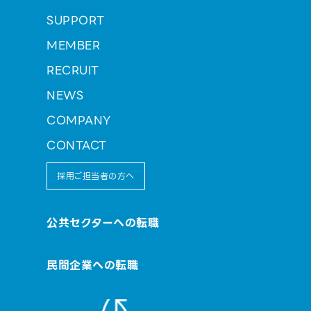
SUPPORT
MEMBER
RECRUIT
NEWS
COMPANY
CONTACT
採用ご担当者の方へ
公共セクターへの転職
民間企業への転職