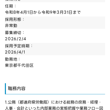
任期：
令和8年4月1日から令和9年3月31日まで
採用形態：
非常勤
募集締切：
2026/2/4
採用予定時期：
2026/4/1
勤務地：
東京都千代田区
職務内容
1.公務（都道府県労働局）における総務の庶務・経理・
人事・会計といった内部業務の実態把握や業務フロー図