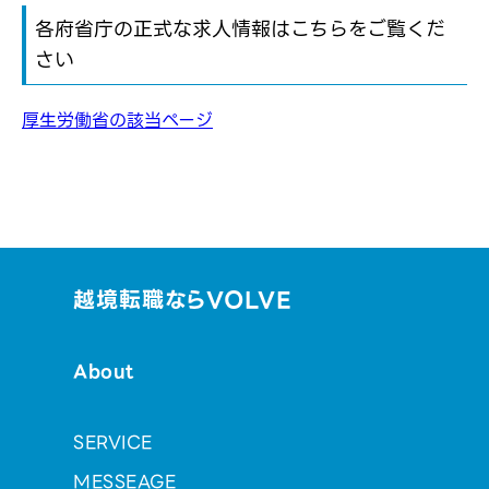
各府省庁の正式な求人情報はこちらをご覧くだ
さい
厚生労働省の該当ページ
越境転職ならVOLVE
About
SERVICE
MESSEAGE