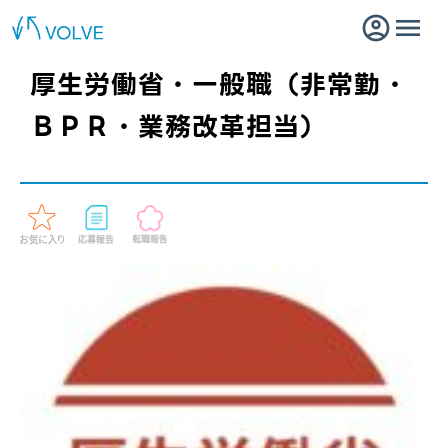
厚生労働省・一般職（非常勤・
ＢＰＲ・業務改革担当）