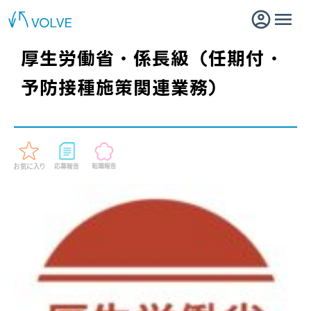
厚生労働省・係長級（任期付・
予防接種施策関連業務）