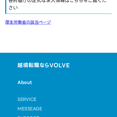
各府省庁の正式な求人情報はこちらをご覧くだ
さい
厚生労働省の該当ページ
越境転職ならVOLVE
About
SERVICE
MESSEAGE