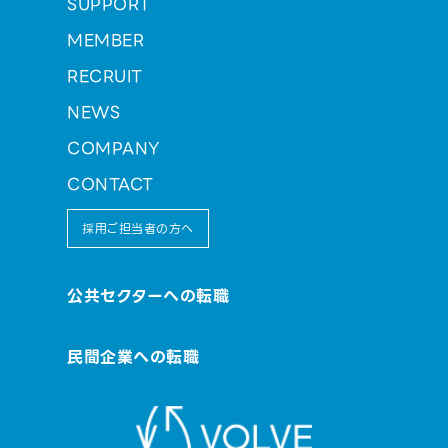
SUPPORT
MEMBER
RECRUIT
NEWS
COMPANY
CONTACT
採用ご担当者の方へ
公共セクターへの転職
民間企業への転職