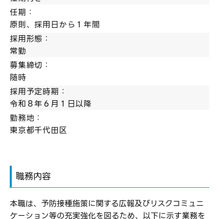
任期：
原則、採用日から１年間
採用形態：
常勤
募集締切：
随時
採用予定時期：
令和８年６月１日以降
勤務地：
東京都千代田区
職務内容
本職は、予防接種施策に関する広報及びリスクコミュニ
ケーション等の充実強化を図るため、以下に示す業務を