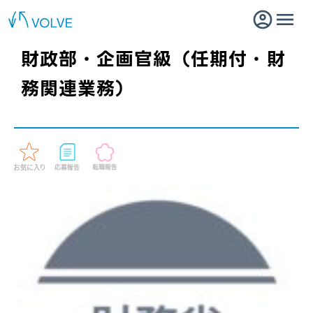
財政部・企画官級（任期付・財
務関連業務）