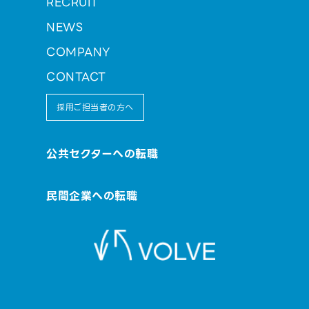
RECRUIT
NEWS
COMPANY
CONTACT
採用ご担当者の方へ
公共セクターへの転職
民間企業への転職