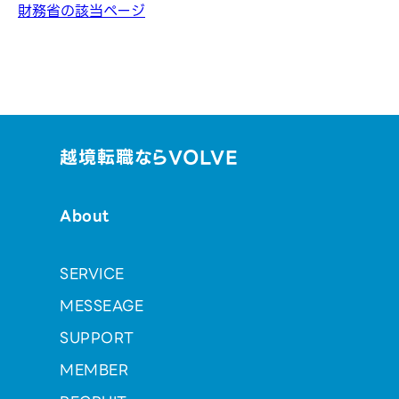
財務省の該当ページ
越境転職ならVOLVE
About
SERVICE
MESSEAGE
SUPPORT
MEMBER