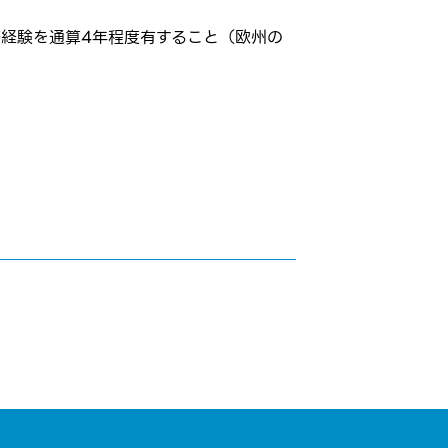
経験を通算4年程度有すること（欧州の