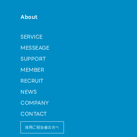
About
SERVICE
MESSEAGE
SUPPORT
MEMBER
RECRUIT
NEWS
COMPANY
CONTACT
採用ご担当者の方へ