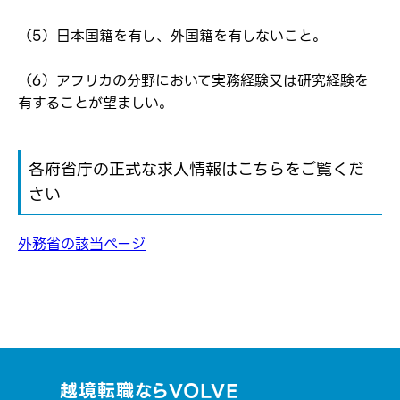
（5）日本国籍を有し、外国籍を有しないこと。
（6）アフリカの分野において実務経験又は研究経験を
有することが望ましい。
各府省庁の正式な求人情報はこちらをご覧くだ
さい
外務省の該当ページ
越境転職ならVOLVE