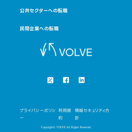
公共セクターへの転職
民間企業への転職
プライバシーポリシ
利用規
情報セキュリティ方
ー
約
針
Copyright© VOLVE All Rights Reserved.