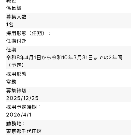
職位：
係長級
募集人数：
1名
採用形態（任期）：
任期付き
任期：
令和8年4月1日から令和10年3月31日までの2年間
（予定）
採用形態：
常勤
募集締切：
2025/12/25
採用予定時期：
2026/4/1
勤務地：
東京都千代田区