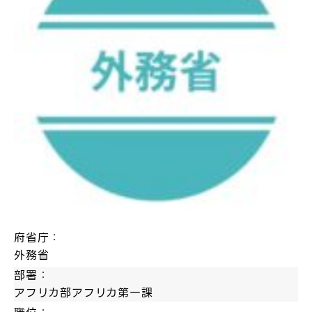
府省庁：
外務省
部署：
アフリカ部アフリカ第一課