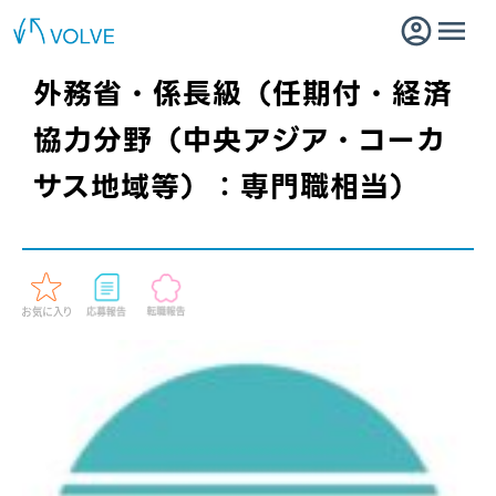
外務省・係長級（任期付・経済
協力分野（中央アジア・コーカ
サス地域等）：専門職相当）