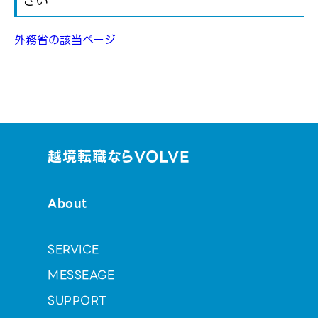
さい
外務省の該当ページ
越境転職ならVOLVE
About
SERVICE
MESSEAGE
SUPPORT