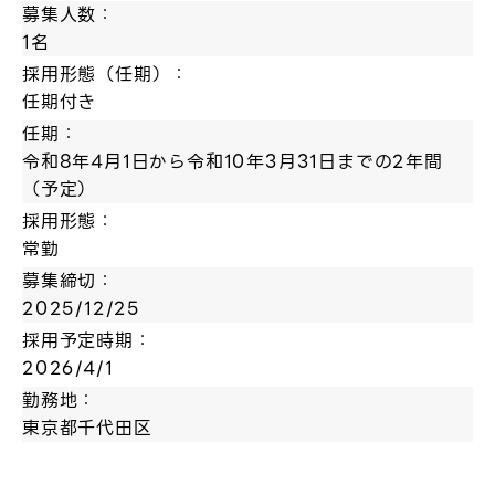
募集人数：
1名
採用形態（任期）：
任期付き
任期：
令和8年4月1日から令和10年3月31日までの2年間
（予定）
採用形態：
常勤
募集締切：
2025/12/25
採用予定時期：
2026/4/1
勤務地：
東京都千代田区