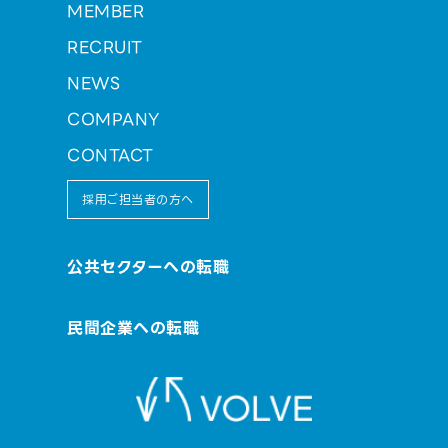
MEMBER
RECRUIT
NEWS
COMPANY
CONTACT
採用ご担当者の方へ
公共セクターへの転職
民間企業への転職