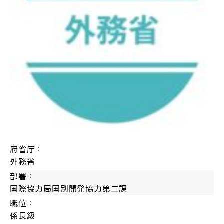
府省庁：
外務省
部署：
国際協力局国別開発協力第二課
職位：
係長級