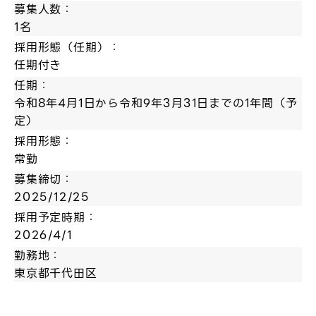
募集人数：
1名
採用形態（任期）：
任期付き
任期：
令和8年4月1日から令和9年3月31日までの1年間（予
定）
採用形態：
常勤
募集締切：
2025/12/25
採用予定時期：
2026/4/1
勤務地：
東京都千代田区