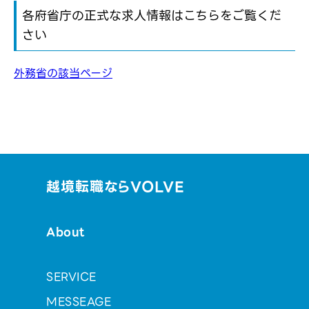
各府省庁の正式な求人情報はこちらをご覧くだ
さい
外務省の該当ページ
越境転職ならVOLVE
About
SERVICE
MESSEAGE