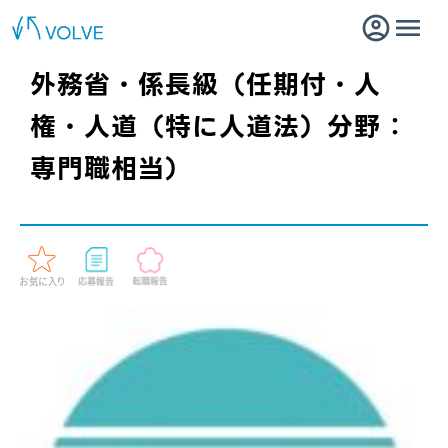
外務省・係長級（任期付・人
権・人道（特に人道法）分野：
専門職相当）