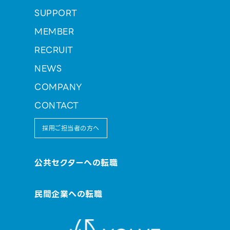
SUPPORT
MEMBER
RECRUIT
NEWS
COMPANY
CONTACT
採用ご担当者の方へ
公共セクターへの転職
民間企業への転職