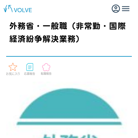
外務省・一般職（非常勤・国際
経済紛争解決業務）