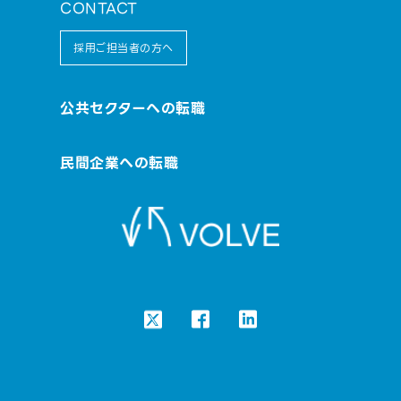
CONTACT
採用ご担当者の方へ
公共セクターへの転職
民間企業への転職