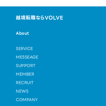
越境転職ならVOLVE
About
SERVICE
MESSEAGE
SUPPORT
MEMBER
RECRUIT
NEWS
COMPANY