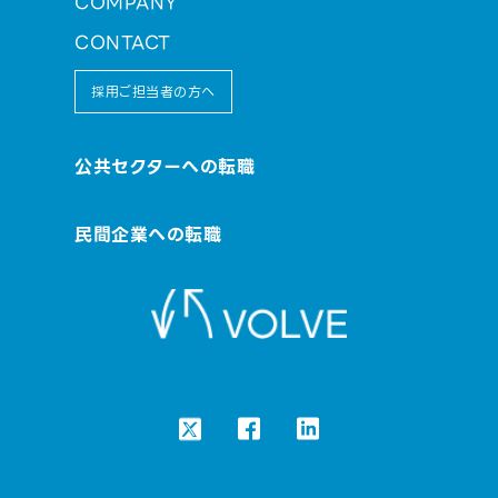
COMPANY
CONTACT
採用ご担当者の方へ
公共セクターへの転職
民間企業への転職