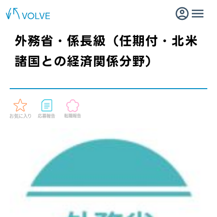
外務省・係長級（任期付・北米
諸国との経済関係分野）