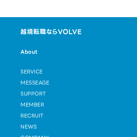
越境転職ならVOLVE
About
SERVICE
MESSEAGE
SUPPORT
MEMBER
RECRUIT
NEWS