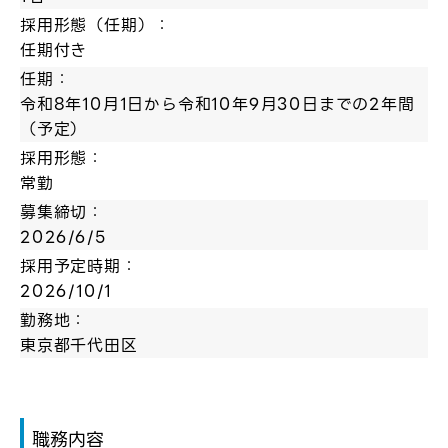
採用形態（任期）：
任期付き
任期：
令和8年10月1日から令和10年9月30日までの2年間
（予定）
採用形態：
常勤
募集締切：
2026/6/5
採用予定時期：
2026/10/1
勤務地：
東京都千代田区
職務内容