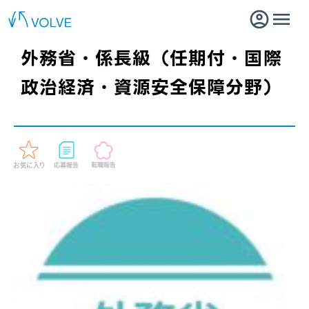
外務省・係長級（任期付・国際
政治経済・資源安全保障分野）