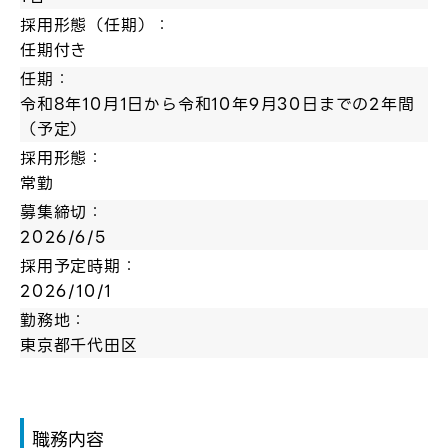
採用形態（任期）：
任期付き
任期：
令和8年10月1日から令和10年9月30日までの2年間
（予定）
採用形態：
常勤
募集締切：
2026/6/5
採用予定時期：
2026/10/1
勤務地：
東京都千代田区
職務内容