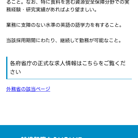
ること。なお、特に食料を含む資源安全保障分野での実
務経験・研究実績があればより望ましい。
業務に支障のない水準の英語の語学力を有すること。
当該採用期間にわたり、継続して勤務が可能なこと。
各府省庁の正式な求人情報はこちらをご覧くだ
さい
外務省の該当ページ