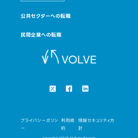
公共セクターへの転職
民間企業への転職
プライバシーポリシ
利用規
情報セキュリティ方
ー
約
針
Copyright© VOLVE All Rights Reserved.