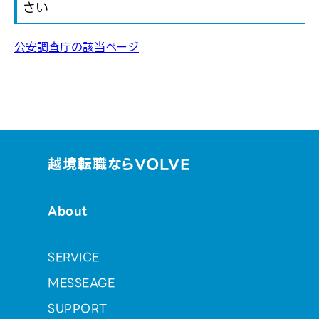
さい
公安調査庁の該当ページ
越境転職ならVOLVE
About
SERVICE
MESSEAGE
SUPPORT