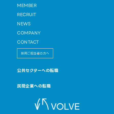
MEMBER
RECRUIT
NEWS
COMPANY
CONTACT
採用ご担当者の方へ
公共セクターへの転職
民間企業への転職