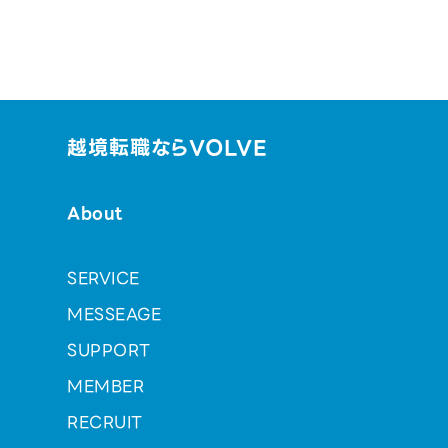
越境転職ならVOLVE
About
SERVICE
MESSEAGE
SUPPORT
MEMBER
RECRUIT