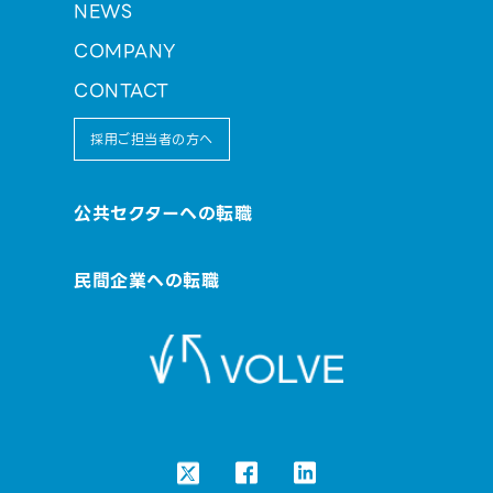
NEWS
COMPANY
CONTACT
採用ご担当者の方へ
公共セクターへの転職
民間企業への転職