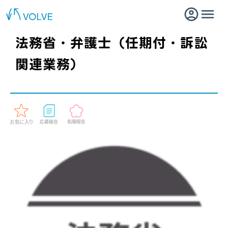
法務省・弁護士（任期付・訴訟
関連業務）