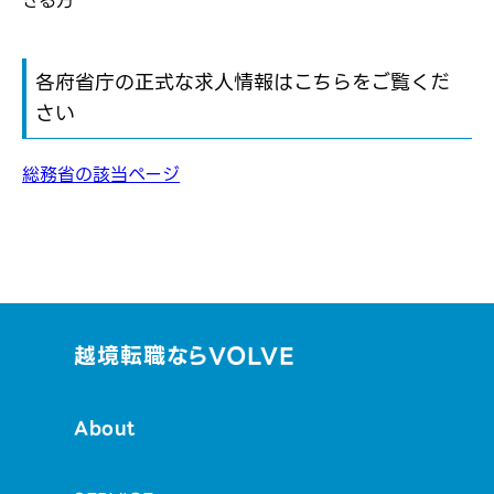
きる方
各府省庁の正式な求人情報はこちらをご覧くだ
さい
総務省の該当ページ
越境転職ならVOLVE
About