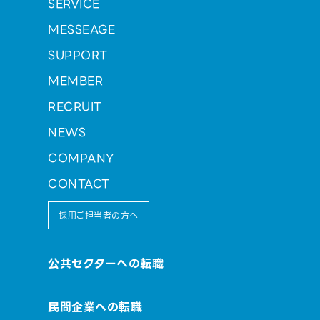
SERVICE
MESSEAGE
SUPPORT
MEMBER
RECRUIT
NEWS
COMPANY
CONTACT
採用ご担当者の方へ
公共セクターへの転職
民間企業への転職