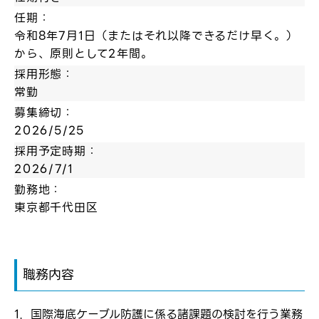
任期：
令和8年7月1日（またはそれ以降できるだけ早く。）
から、原則として2年間。
採用形態：
常勤
募集締切：
2026/5/25
採用予定時期：
2026/7/1
勤務地：
東京都千代田区
職務内容
1．国際海底ケーブル防護に係る諸課題の検討を行う業務