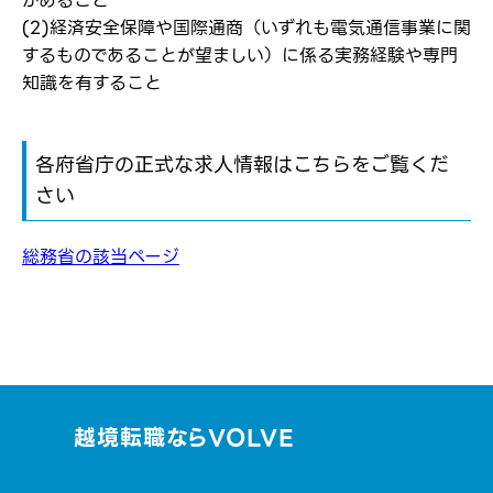
があること
(2)経済安全保障や国際通商（いずれも電気通信事業に関
するものであることが望ましい）に係る実務経験や専門
知識を有すること
各府省庁の正式な求人情報はこちらをご覧くだ
さい
総務省の該当ページ
越境転職ならVOLVE