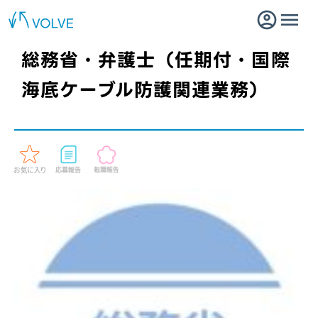
総務省・弁護士（任期付・国際
海底ケーブル防護関連業務）