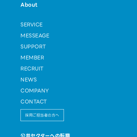
About
SERVICE
MESSEAGE
SUPPORT
MEMBER
RECRUIT
NEWS
COMPANY
CONTACT
採用ご担当者の方へ
公共セクターへの転職