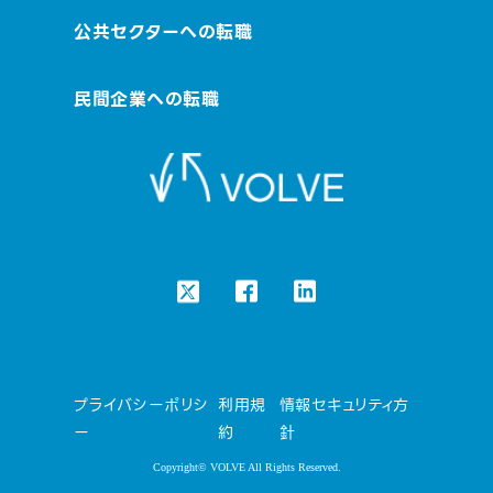
公共セクターへの転職
民間企業への転職
プライバシーポリシ
利用規
情報セキュリティ方
ー
約
針
Copyright© VOLVE All Rights Reserved.