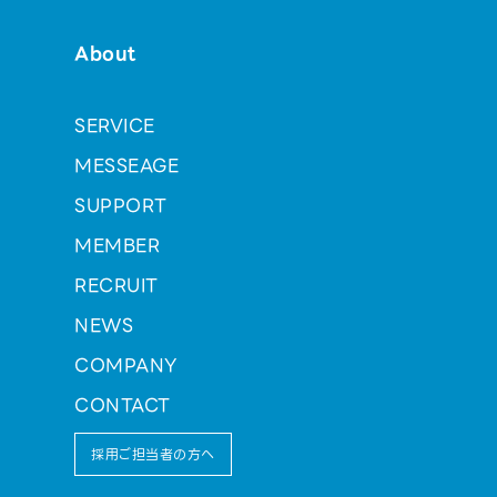
About
SERVICE
MESSEAGE
SUPPORT
MEMBER
RECRUIT
NEWS
COMPANY
CONTACT
採用ご担当者の方へ