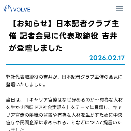
【お知らせ】日本記者クラブ主
催 記者会見に代表取締役 吉井
が登壇しました
2026.02.17
弊社代表取締役の吉井が、日本記者クラブ主催の会見に
登壇いたしました。
当日は、「キャリア官僚はなぜ辞めるのか～有為な人材
を生かす回転ドア社会実現を」をテーマに登壇し、キャ
リア官僚の離職の背景や有為な人材を生かすために中央
官庁や民間企業に求められることなどについて提言いた
しました。