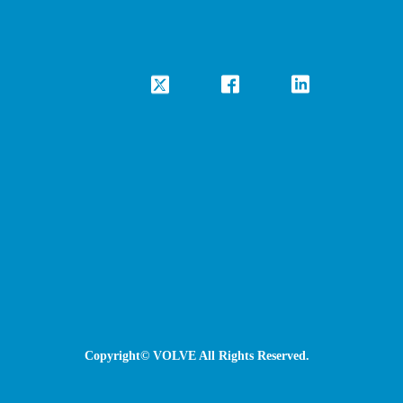
Copyright© VOLVE All Rights Reserved.