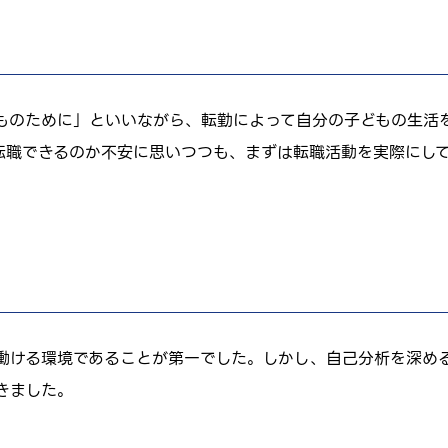
ものために」といいながら、転勤によって自分の子どもの生活
転職できるのか不安に思いつつも、まずは転職活動を実際にし
働ける環境であることが第一でした。しかし、自己分析を深め
きました。