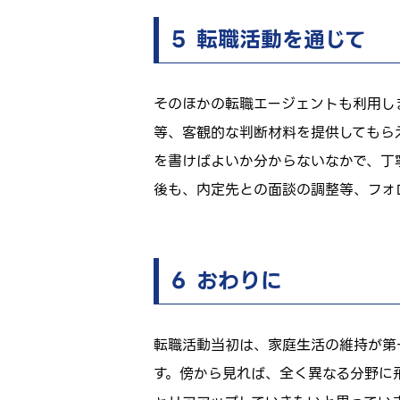
５ 転職活動を通じて
そのほかの転職エージェントも利用し
等、客観的な判断材料を提供してもら
を書けばよいか分からないなかで、丁
後も、内定先との面談の調整等、フォ
６ おわりに
転職活動当初は、家庭生活の維持が第
す。傍から見れば、全く異なる分野に