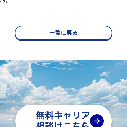
ます。
一覧に戻る
無料キャリア
相談はこちら