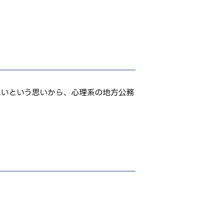
たいという思いから、心理系の地方公務