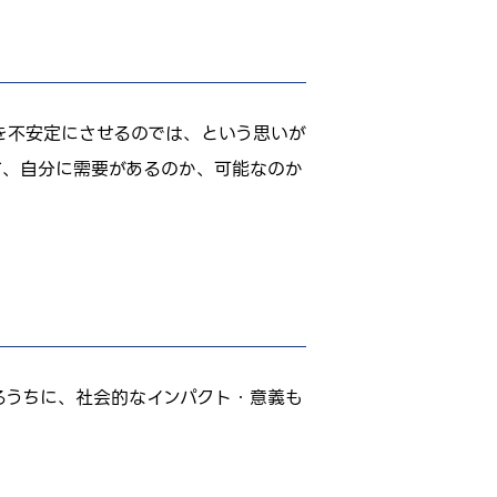
を不安定にさせるのでは、という思いが
て、自分に需要があるのか、可能なのか
るうちに、社会的なインパクト・意義も