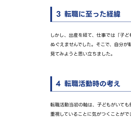
３ 転職に至った経緯
しかし、出産を経て、仕事では「子ど
ぬぐえませんでした。そこで、自分が
見てみようと思い立ちました。
４ 転職活動時の考え
転職活動当初の軸は、子どもがいても
重視していることに気がつくことがで