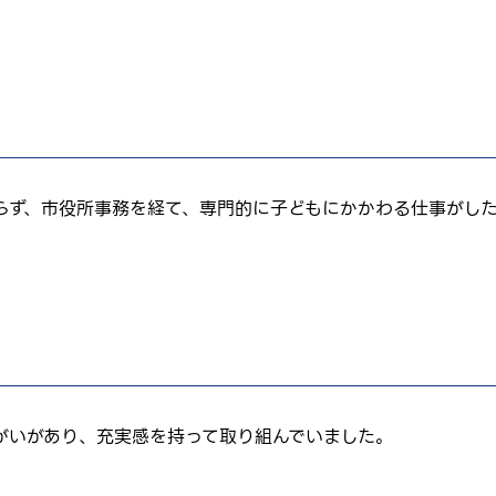
らず、市役所事務を経て、専門的に子どもにかかわる仕事がし
がいがあり、充実感を持って取り組んでいました。