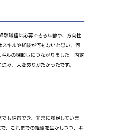
未経験職種に応募できる年齢や、方向性
はスキルや経験が何もないと思い、何
スキルの棚卸しにつながりました。内定
に進み、大変ありがたかったです。
点でも納得でき、非常に満足していま
点で、これまでの経験を生かしつつ、キ