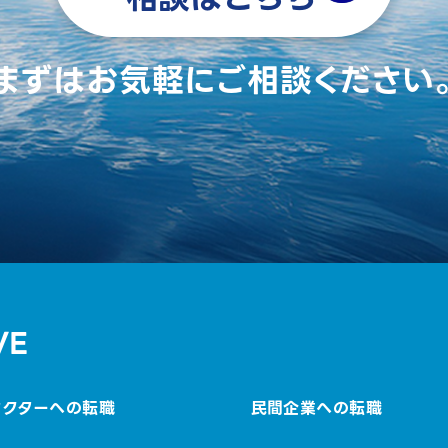
まずはお気軽にご相談ください
VE
セクターへの転職
民間企業への転職