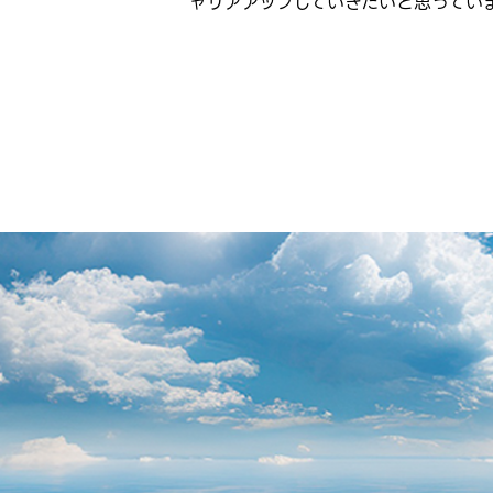
ャリアアップしていきたいと思ってい