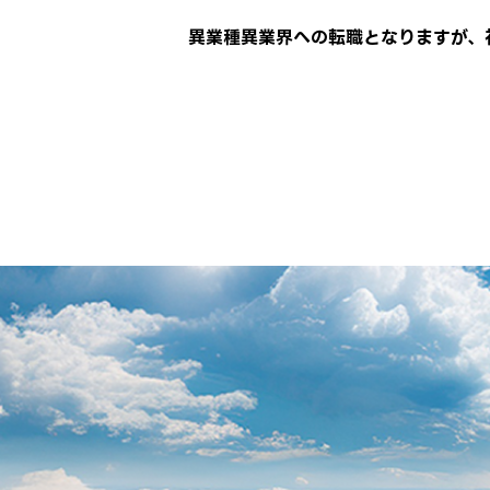
異業種異業界への転職となりますが、