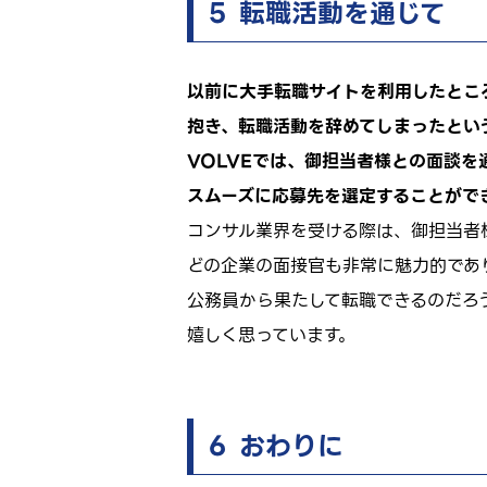
５ 転職活動を通じて
以前に大手転職サイトを利用したとこ
抱き、転職活動を辞めてしまったとい
VOLVEでは、御担当者様との面談
スムーズに応募先を選定することがで
コンサル業界を受ける際は、御担当者
どの企業の面接官も非常に魅力的であ
公務員から果たして転職できるのだろ
嬉しく思っています。
６ おわりに