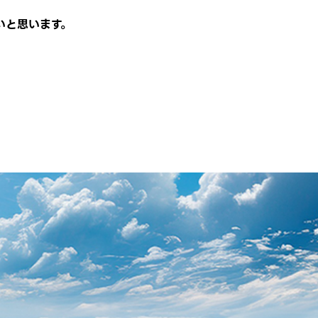
いと思います。