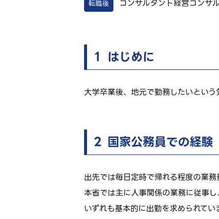
コンサルタント
経営コンサ
転職後
１ はじめに
大学卒業後、地元で勤務したいという
２ 国家公務員での経験
出先では毎日定時で帰れる程度の業務
本省では主に人事関係の業務に従事し
いずれも基本的に出勤を求められてい