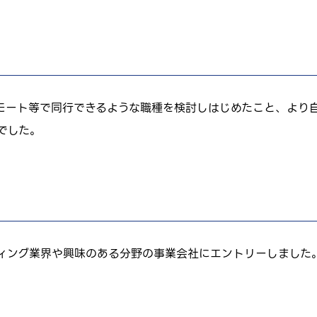
モート等で同行できるような職種を検討しはじめたこと、より
でした。
ィング業界や興味のある分野の事業会社にエントリーしました