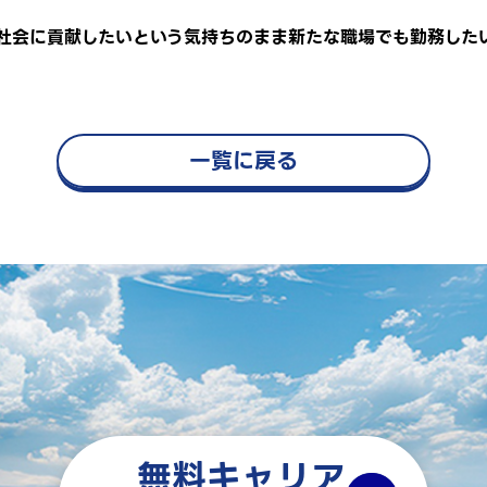
社会に貢献したいという気持ちのまま新たな職場でも勤務した
一覧に戻る
無料キャリア