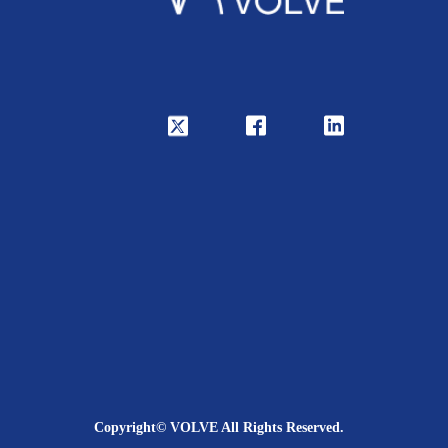
Copyright© VOLVE All Rights Reserved.