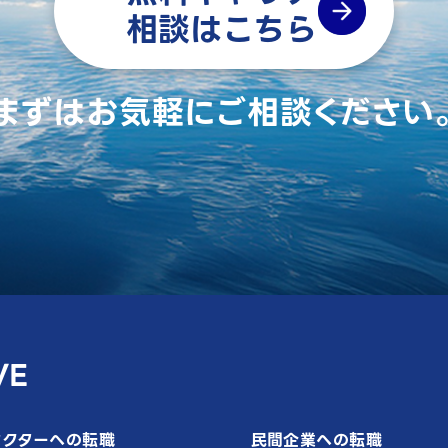
相談はこちら
まずはお気軽にご相談ください
VE
セクターへの転職
民間企業への転職