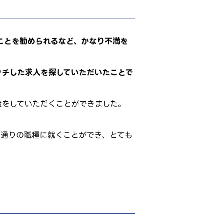
ことを勧められるなど、かなり不満を
ッチした求人を探していただいたことで
策をしていただくことができました。
望通りの職種に就くことができ、とても