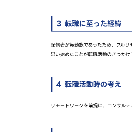
３ 転職に至った経緯
配偶者が転勤族であったため、フルリ
思い始めたことが転職活動のきっかけ
４ 転職活動時の考え
リモートワークを前提に、コンサルテ