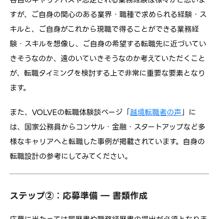
各自のキャリアパスや想定される業務経験は様々かと思いま
すが、ご自身の関心のある業界・職種で求められる経験・ス
キルと、ご自身がこれから現職で得ることができる業務経
験・スキルを想像し、ご自身の希望する転職先に近づいてい
きそうなのか、遠のいていきそうなのか考えていただくこと
が、転職タイミングを検討する上で非常に重要な要素となり
ます。
また、VOLVEの転職体験談ページ「
越境転職者の声
」に
は、国家公務員からコンサル・金融・スタートアップなど多
様なキャリアへと転職した事例が掲載されています。自身の
転職設計の参考にしてみてください。
ステップ②：応募準備 ― 書類作成