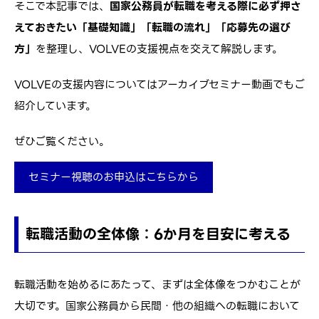
そこで本記事では、
国家公務員が転職を考える際に必ず押さ
えておきたい「基礎知識」「転職の流れ」「応募先の選び
方」
を整理し、VOLVEの支援視点を交えて解説します。
VOLVEの支援内容についてはアーカイブセミナー動画でもご
紹介しています。
ぜひご覧ください。
セミナー視聴のお申込はこちらから
転職活動の全体像：6か月を目安に考える
転職活動を始めるにあたって、まずは全体像をつかむことが
大切です。国家公務員から民間・他の組織への転職において