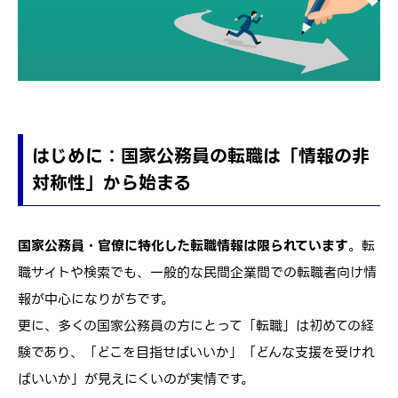
はじめに：国家公務員の転職は「情報の非
対称性」から始まる
国家公務員・官僚に特化した転職情報は限られています
。転
職サイトや検索でも、一般的な民間企業間での転職者向け情
報が中心になりがちです。
更に、多くの国家公務員の方にとって「転職」は初めての経
験であり、「どこを目指せばいいか」「どんな支援を受けれ
ばいいか」が見えにくいのが実情です。