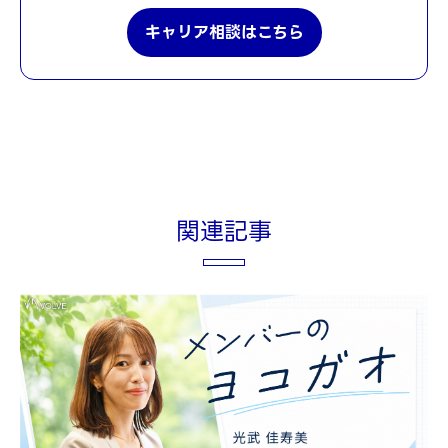
キャリア相談はこちら
関連記事