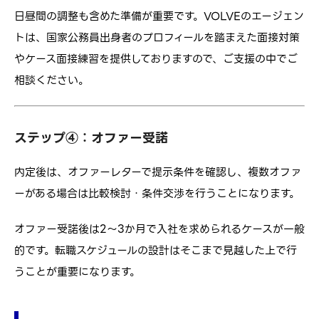
日昼間の調整も含めた準備が重要です。VOLVEのエージェン
トは、国家公務員出身者のプロフィールを踏まえた面接対策
やケース面接練習を提供しておりますので、ご支援の中でご
相談ください。
ステップ④：オファー受諾
内定後は、オファーレターで提示条件を確認し、複数オファ
ーがある場合は比較検討・条件交渉を行うことになります。
オファー受諾後は2～3か月で入社を求められるケースが一般
的です。転職スケジュールの設計はそこまで見越した上で行
うことが重要になります。