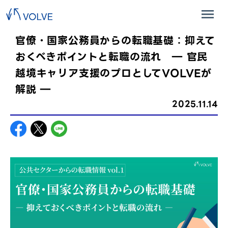
官僚・国家公務員からの転職基礎：抑えて
おくべきポイントと転職の流れ ― 官民
越境キャリア支援のプロとしてVOLVEが
解説 ―
2025.11.14