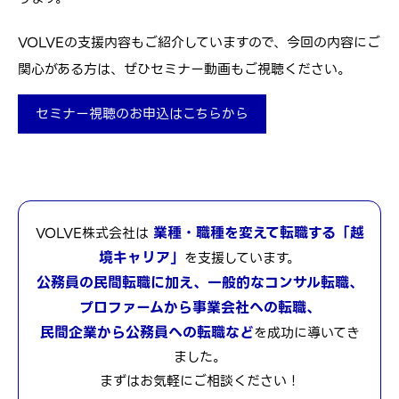
VOLVEの支援内容もご紹介していますので、今回の内容にご
関心がある方は、ぜひセミナー動画もご視聴ください。
セミナー視聴のお申込はこちらから
業種・職種を変えて転職する「越
VOLVE株式会社は
境キャリア」
を支援しています。
公務員の民間転職に加え、一般的なコンサル転職、
プロファームから事業会社への転職、
民間企業から公務員への転職など
を成功に導いてき
ました。
まずはお気軽にご相談ください！