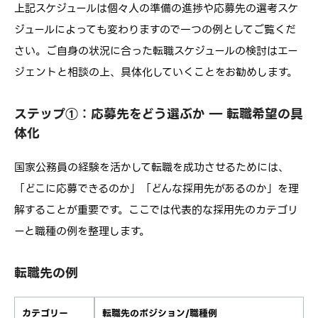
上記スケジュールは個々人の準備の進捗や応募先の選考スケ
ジュールによっても変わりますので一つの例としてご覧くだ
さい。ご自身の状況に合った転職スケジュールの検討はエー
ジェントと相談の上、具体化していくことをお勧めします。
ステップ①：応募先をどう選ぶか ― 転職希望の具
体化
国家公務員の経験を活かして転職を成功させるためには、
「どこに応募できるのか」「どんな採用先があるのか」を理
解することが重要です。ここでは代表的な採用先のカテゴリ
ーと職種の例を整理します。
転職先の例
カテゴリー
転職先のポジション/職種例