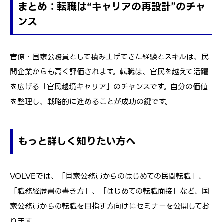
まとめ：転職は“キャリアの再設計”のチャ
ンス
官僚・国家公務員として積み上げてきた経験とスキルは、民
間企業からも高く評価されます。転職は、官民を越えて活躍
を広げる「官民越境キャリア」のチャンスです。自分の価値
を整理し、戦略的に進めることが成功の鍵です。
もっと詳しく知りたい方へ
VOLVEでは、「国家公務員からのはじめての民間転職」、
「職務経歴書の書き方」、「はじめての転職面接」など、国
家公務員からの転職を目指す方向けにセミナーを公開してお
ります。