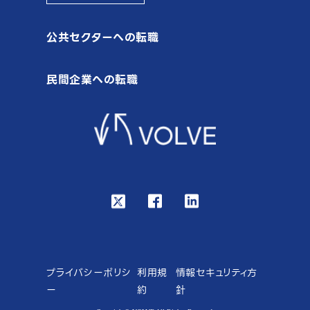
公共セクターへの転職
民間企業への転職
プライバシーポリシ
利用規
情報セキュリティ方
ー
約
針