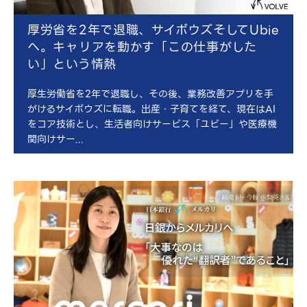
厚労省を2年で退職、サイボウズそしてUbie
へ。キャリアを動かす「この仕事がした
い」という情熱
厚生労働省を2年で退職し、その後、業務改善アプリを手
がけるサイボウズに転職。出産・子育てを経て、現在はAI
をコア技術とし、生活者向けサービス「ユビー」や医療機
関向けサー...