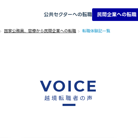
公共セクターへの転職
民間企業への転職
国家公務員、官僚から民間企業への転職
転職体験記一覧
VOICE
越境転職者の声