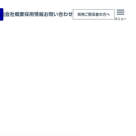
|
会社概要
採用情報
お問い合わせ
採用ご担当者の方へ
メニュー