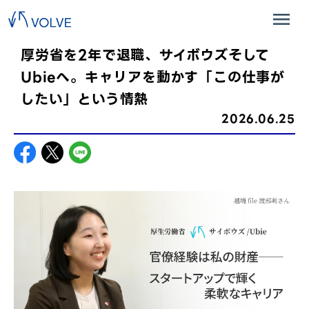
厚労省を2年で退職、サイボウズそして
Ubieへ。キャリアを動かす「この仕事が
したい」という情熱
2026.06.25