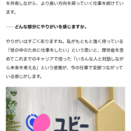
を共有しながら、より良い方向を探っていく仕事を続けてい
ます。
──どんな部分にやりがいを感じますか。
やりがいはすごくありますね。私がもともと強く持っている
「世の中のために仕事をしたい」という思いと、厚労省を含
めてこれまでのキャリアで培った「いろんな人と対話しなが
ら未来を考える」という感覚が、今の仕事で全部つながって
いる感じがします。