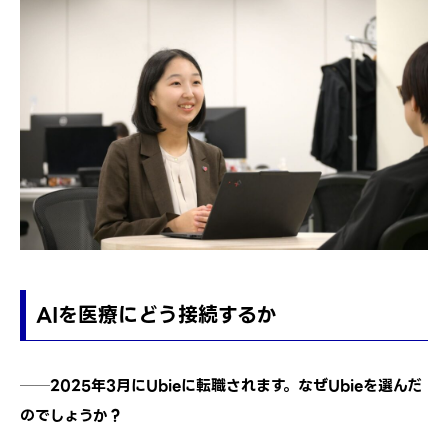
AIを医療にどう接続するか
──2025年3月にUbieに転職されます。なぜUbieを選んだ
のでしょうか？