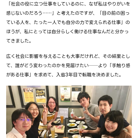
「社会の役に立つ仕事をしているのに、なぜ私はやりがいを
感じないのだろう……」と考えたのですが、「目の前の困っ
ている人を、たった一人でも自分の力で変えられる仕事」の
ほうが、私にとっては自分らしく働ける仕事なんだと分かっ
てきました。
広く社会に影響を与えることも大事だけれど、その結果とし
て、誰がどう変わったのかを見届けたい──より「手触り感
がある仕事」を求めて、入省3年目で転職を決めました。