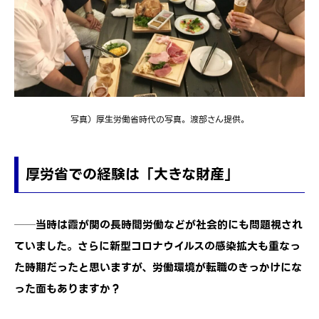
写真）厚生労働省時代の写真。渡部さん提供。
厚労省での経験は「大きな財産」
──当時は霞が関の長時間労働などが社会的にも問題視され
ていました。さらに新型コロナウイルスの感染拡大も重なっ
た時期だったと思いますが、労働環境が転職のきっかけにな
った面もありますか？