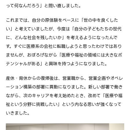
って何なんだろう」と問い直しました。
これまでは、自分の原体験をベースに「世の中を良くした
い」と考えていましたが、今度は「自分の子どもたちの世代
に、どんな社会を残したいか」を考えるようになったんで
す。すぐに医療系の会社に転職しようと思ったわけではあり
ませんが、おぼろげながら「医療や福祉の領域には大きなポ
テンシャルがある」と興味を持つようになりました。
産休・育休からの復帰後は、営業職から、営業企画やオペレ
ーション構築の部署に異動になりました。新しい部署で働き
ながら、次のキャリアを考え始めたとき、改めて「医療や福
祉という分野に挑戦したい」という内なる思いが強くなって
いきました。