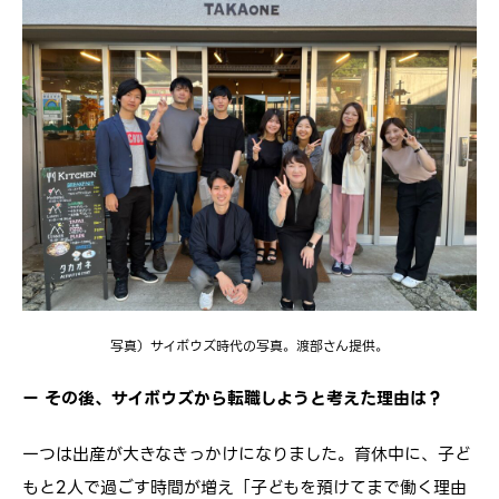
写真）サイボウズ時代の写真。渡部さん提供。
ー
その後、サイボウズから転職しようと考えた理由は？
一つは出産が大きなきっかけになりました。育休中に、子ど
もと2人で過ごす時間が増え「子どもを預けてまで働く理由