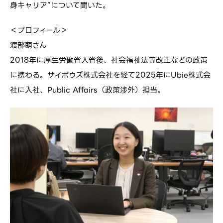
身キャリア”について聞いた。
＜プロフィール＞
渡部萌さん
2018年に厚生労働省入省後、社会福祉法等改正などの政策
に携わる。サイボウズ株式会社を経て2025年にUbie株式会
社に入社、Public Affairs（政策渉外）担当。