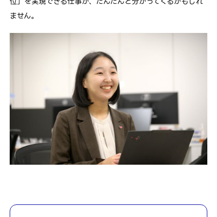
位」を実現できる仕事が、だんだんと分かってくるかもしれ
ません。