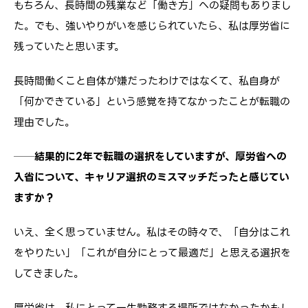
もちろん、長時間の残業など「働き方」への疑問もありまし
た。でも、強いやりがいを感じられていたら、私は厚労省に
残っていたと思います。
長時間働くこと自体が嫌だったわけではなくて、私自身が
「何かできている」という感覚を持てなかったことが転職の
理由でした。
──結果的に2年で転職の選択をしていますが、厚労省への
入省について、キャリア選択のミスマッチだったと感じてい
ますか？
いえ、全く思っていません。私はその時々で、「自分はこれ
をやりたい」「これが自分にとって最適だ」と思える選択を
してきました。