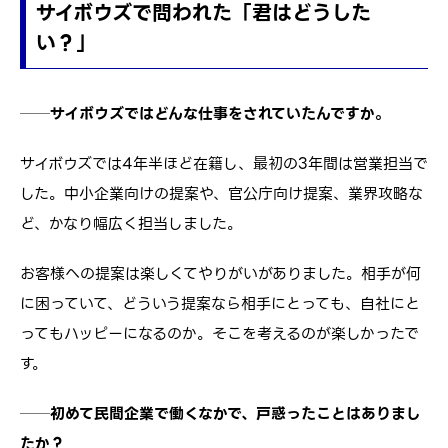
サイボウズで問われた「君はどうした
い？」
──サイボウズではどんな仕事をされていたんですか。
サイボウズでは4年半ほど在籍し、最初の3年間は営業担当で
した。中小企業向けの提案や、官公庁向け提案、業界攻略な
ど、かなり幅広く担当しました。
お客様への提案は楽しくてやりがいがありました。相手が何
に困っていて、どういう提案なら相手にとっても、自社にと
ってもハッピーになるのか。そこを考えるのが楽しかったで
す。
──初めて民間企業で働くなかで、戸惑ったことはありまし
たか？