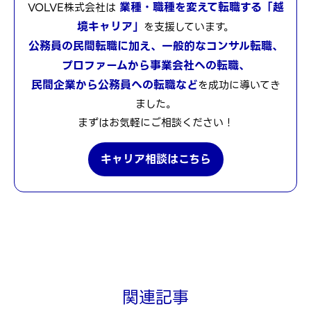
業種・職種を変えて転職する「越
VOLVE株式会社は
境キャリア」
を支援しています。
公務員の民間転職に加え、一般的なコンサル転職、
プロファームから事業会社への転職、
民間企業から公務員への転職など
を成功に導いてき
ました。
まずはお気軽にご相談ください！
キャリア相談はこちら
関連記事