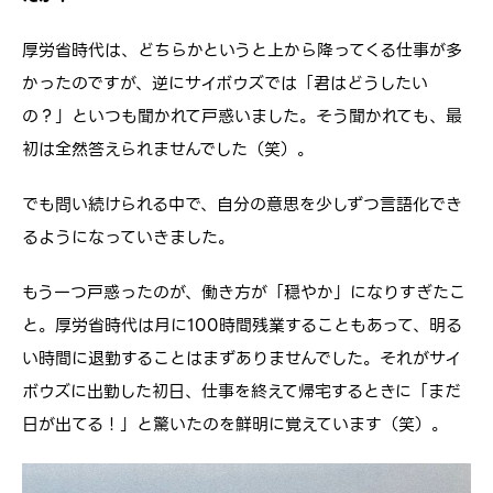
厚労省時代は、どちらかというと上から降ってくる仕事が多
かったのですが、逆にサイボウズでは「君はどうしたい
の？」といつも聞かれて戸惑いました。そう聞かれても、最
初は全然答えられませんでした（笑）。
でも問い続けられる中で、自分の意思を少しずつ言語化でき
るようになっていきました。
もう一つ戸惑ったのが、働き方が「穏やか」になりすぎたこ
と。厚労省時代は月に100時間残業することもあって、明る
い時間に退勤することはまずありませんでした。それがサイ
ボウズに出勤した初日、仕事を終えて帰宅するときに「まだ
日が出てる！」と驚いたのを鮮明に覚えています（笑）。