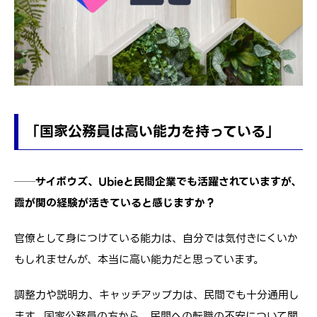
「国家公務員は高い能力を持っている」
──サイボウズ、Ubieと民間企業でも活躍されていますが、
霞が関の経験が活きていると感じますか？
官僚として身につけている能力は、自分では気付きにくいか
もしれませんが、本当に高い能力だと思っています。
調整力や説明力、キャッチアップ力は、民間でも十分通用し
ます。国家公務員の方から、民間への転職の不安について聞