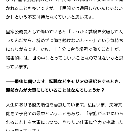
かれることも多いですが、「民間では通用しないんじゃない
か」という不安は持たなくていいと思います。
国家公務員として働いていると「せっかく試験を突破して入
ったんだから、辞めずに働き続けないと……」という気持ち
になりがちです。でも、「自分に合う場所で働くこと」が、
結果的には、世の中にとってもいいことなのではないかと思
っています。
──最後に伺います。転職などキャリアの選択をするとき、
渡部さんが大事にしていることはなんでしょうか？
人生における優先順位を意識しています。私はいま、夫婦共
働きで子育ての最中ということもあり、「家族が幸せにいら
れること」を大事にしつつ、やりたい仕事に全力で挑戦した