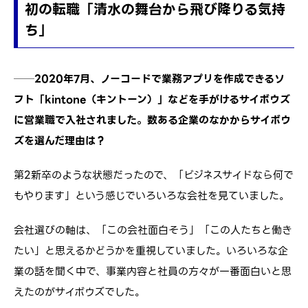
初の転職「清水の舞台から飛び降りる気持
ち」
──2020年7月、ノーコードで業務アプリを作成できるソ
フト「kintone（キントーン）」などを手がけるサイボウズ
に営業職で入社されました。数ある企業のなかからサイボウ
ズを選んだ理由は？
第2新卒のような状態だったので、「ビジネスサイドなら何で
もやります」という感じでいろいろな会社を見ていました。
会社選びの軸は、「この会社面白そう」「この人たちと働き
たい」と思えるかどうかを重視していました。いろいろな企
業の話を聞く中で、事業内容と社員の方々が一番面白いと思
えたのがサイボウズでした。