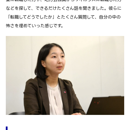
などを探して、できるだけたくさん話を聞きました。彼らに
「転職してどうでしたか」とたくさん質問して、自分の中の
怖さを埋めていった感じです。