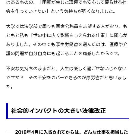
はあるものの、「困難が生じた環境でも安心して暮らせる社
会を作っていきたい」という気持ちが強くなりました。
大学では法学部で周りも国家公務員を志望する人がおり、も
ともと私も「世の中に広く影響を与えられる仕事」に関心が
ありました。その中でも厚生労働省を選んだのは、医療や介
護の問題が自分自身にも起こることを痛感したからです。
不安な気持ちのままだと、人生は楽しく過ごせないじゃない
ですか？ その不安をカバーできるのが厚労省だと思いまし
た。
社会的インパクトの大きい法律改正
──2018年4月に入省されてからは、どんな仕事を担当した