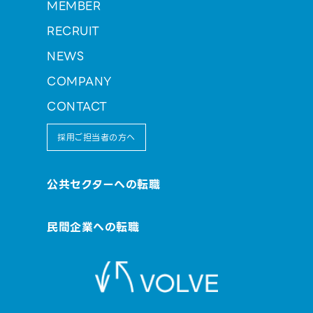
MEMBER
RECRUIT
NEWS
COMPANY
CONTACT
採用ご担当者の方へ
公共セクターへの転職
民間企業への転職