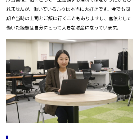
厚労省は、私にとって一生勤務する場所ではなかったかもし
れませんが、働いている方々は本当に大好きです。今でも同
期や当時の上司とご飯に行くこともありますし、官僚として
働いた経験は自分にとって大きな財産になっています。