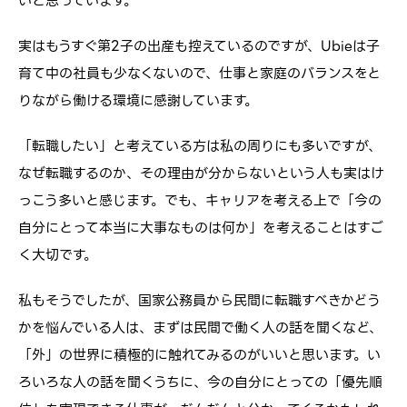
いと思っています。
実はもうすぐ第2子の出産も控えているのですが、Ubieは子
育て中の社員も少なくないので、仕事と家庭のバランスをと
りながら働ける環境に感謝しています。
「転職したい」と考えている方は私の周りにも多いですが、
なぜ転職するのか、その理由が分からないという人も実はけ
っこう多いと感じます。でも、キャリアを考える上で「今の
自分にとって本当に大事なものは何か」を考えることはすご
く大切です。
私もそうでしたが、国家公務員から民間に転職すべきかどう
かを悩んでいる人は、まずは民間で働く人の話を聞くなど、
「外」の世界に積極的に触れてみるのがいいと思います。い
ろいろな人の話を聞くうちに、今の自分にとっての「優先順