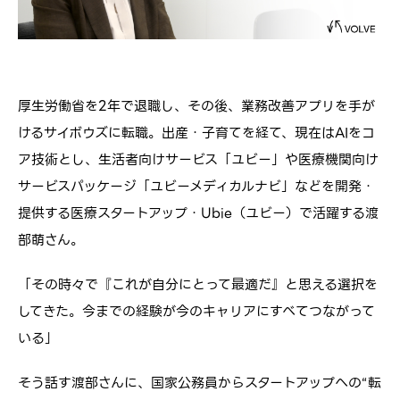
厚生労働省を2年で退職し、その後、業務改善アプリを手が
けるサイボウズに転職。出産・子育てを経て、現在はAIをコ
ア技術とし、生活者向けサービス「ユビー」や医療機関向け
サービスパッケージ「ユビーメディカルナビ」などを開発・
提供する医療スタートアップ・Ubie（ユビー）で活躍する渡
部萌さん。
「その時々で『これが自分にとって最適だ』と思える選択を
してきた。今までの経験が今のキャリアにすべてつながって
いる」
そう話す渡部さんに、国家公務員からスタートアップへの“転