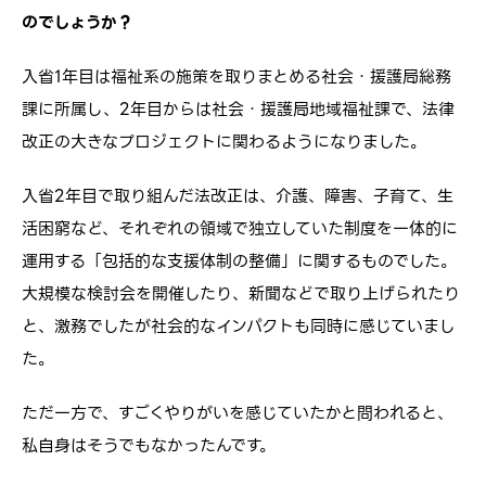
のでしょうか？
入省1年目は福祉系の施策を取りまとめる社会・援護局総務
課に所属し、2年目からは社会・援護局地域福祉課で、法律
改正の大きなプロジェクトに関わるようになりました。
入省2年目で取り組んだ法改正は、介護、障害、子育て、生
活困窮など、それぞれの領域で独立していた制度を一体的に
運用する「包括的な支援体制の整備」に関するものでした。
大規模な検討会を開催したり、新聞などで取り上げられたり
と、激務でしたが社会的なインパクトも同時に感じていまし
た。
ただ一方で、すごくやりがいを感じていたかと問われると、
私自身はそうでもなかったんです。